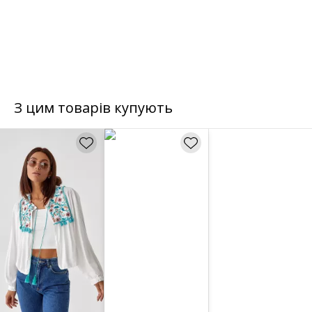
З цим товарів купують