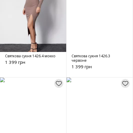
Святкова сукня 1426.4 мокко
Святкова сукня 1426.3
червоне
1 399 грн
1 399 грн