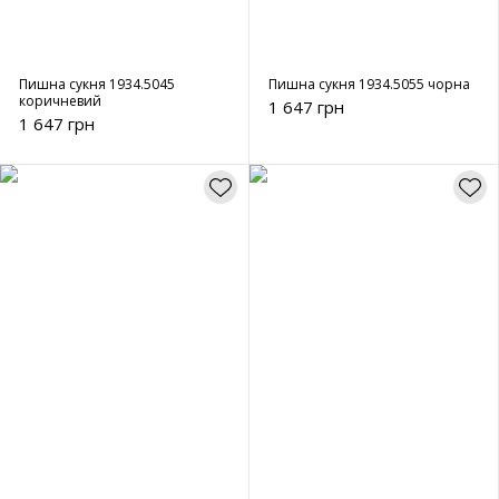
Пишна сукня 1934.5045
Пишна сукня 1934.5055 чорна
коричневий
1 647 грн
1 647 грн