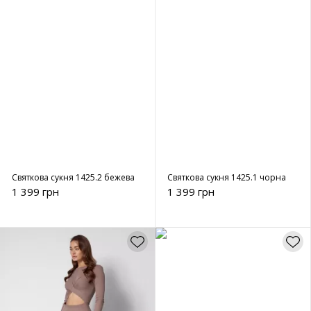
Святкова сукня 1425.2 бежева
Святкова сукня 1425.1 чорна
1 399 грн
1 399 грн