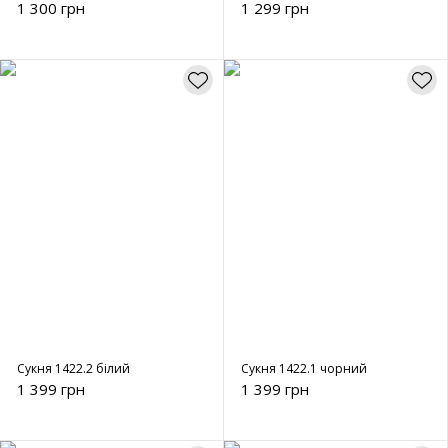
1 300 грн
1 299 грн
Сукня 1422.2 білий
Сукня 1422.1 чорний
1 399 грн
1 399 грн