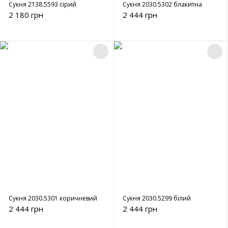
Сукня 2138.5593 сірий
Сукня 2030.5302 блакитна
2 180 грн
2 444 грн
Сукня 2030.5301 коричневий
Сукня 2030.5299 білий
2 444 грн
2 444 грн