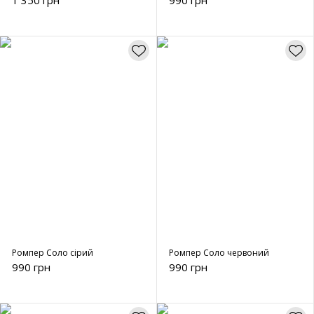
1 350 грн
990 грн
Ромпер Соло сірий
Ромпер Соло червоний
990 грн
990 грн