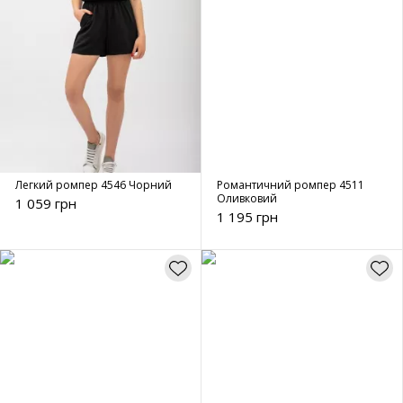
Легкий ромпер 4546 Чорний
Романтичний ромпер 4511
Оливковий
1 059 грн
1 195 грн