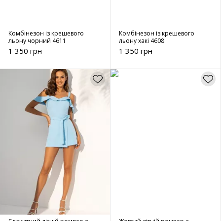
Комбінезон із крешевого
Комбінезон із крешевого
льону чорний 4611
льону хакі 4608
1 350 грн
1 350 грн