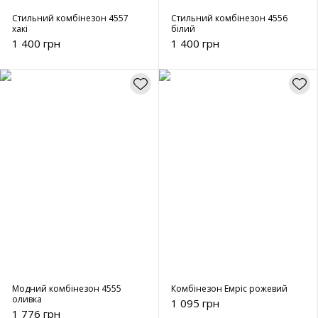
Стильний комбінезон 4557
Стильний комбінезон 4556
хакі
білий
1 400 грн
1 400 грн
Модний комбінезон 4555
Комбінезон Емріс рожевий
оливка
1 095 грн
1 776 грн