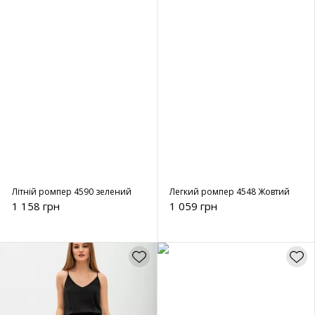
Літній ромпер 4590 зелений
Легкий ромпер 4548 Жовтий
1 158 грн
1 059 грн