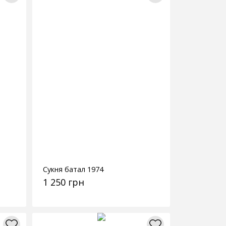
Сукня батал 1974
1 250 грн