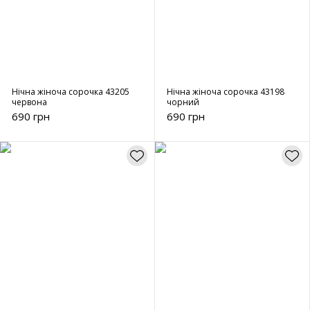
Нічна жіноча сорочка 43205
Нічна жіноча сорочка 43198
червона
чорний
690 грн
690 грн