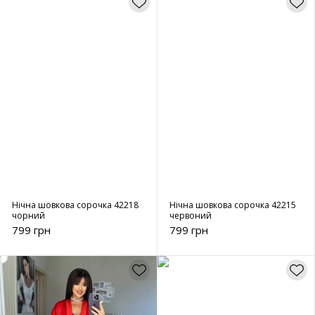
Нічна шовкова сорочка 42218
Нічна шовкова сорочка 42215
чорний
червоний
799 грн
799 грн